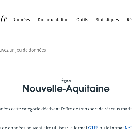
Données
Documentation
Outils
Statistiques
Ré
région
Nouvelle-Aquitaine
nées cette catégorie décrivent l’offre de transport de réseaux mari
 de données peuvent être utilisés : le format
GTFS
ou le format
Ne