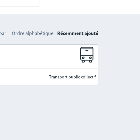
 par
Ordre alphabétique
Récemment ajouté
Transport public collectif