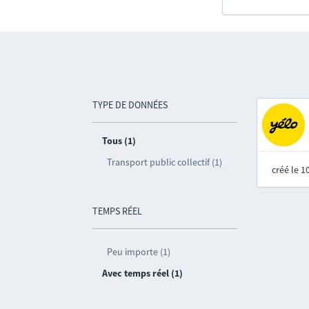
TYPE DE DONNÉES
Tous (1)
Transport public collectif (1)
créé le 
TEMPS RÉEL
Peu importe (1)
Avec temps réel (1)