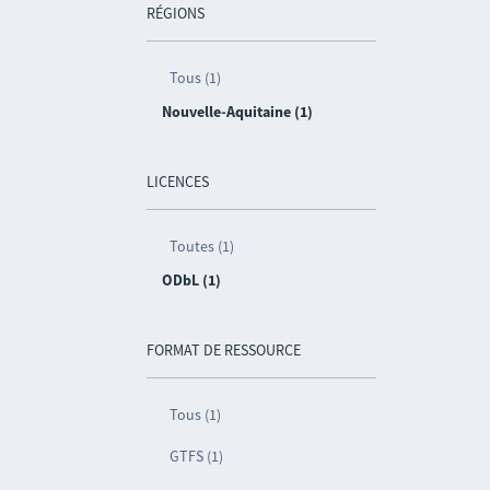
RÉGIONS
Tous (1)
Nouvelle-Aquitaine (1)
LICENCES
Toutes (1)
ODbL (1)
FORMAT DE RESSOURCE
Tous (1)
GTFS (1)