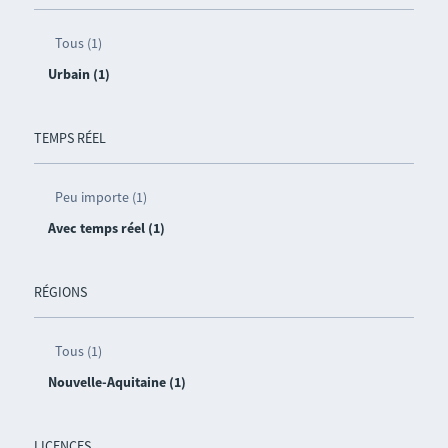
Tous (1)
Urbain (1)
TEMPS RÉEL
Peu importe (1)
Avec temps réel (1)
RÉGIONS
Tous (1)
Nouvelle-Aquitaine (1)
LICENCES