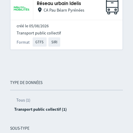
Réseau urbain Idelis
CA Pau Béarn Pyrénées
créé le 05/08/2026
Transport public collectif
Format
GTFS
SIRI
TYPE DE DONNÉES
Tous (1)
Transport public collectif (1)
SOUS-TYPE