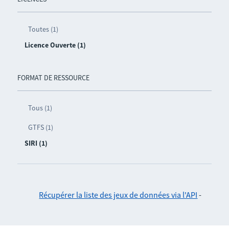
Toutes (1)
Licence Ouverte (1)
FORMAT DE RESSOURCE
Tous (1)
GTFS (1)
SIRI (1)
Récupérer la liste des jeux de données via l'API
-