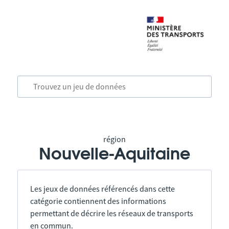
région
Nouvelle-Aquitaine
Les jeux de données référencés dans cette
catégorie contiennent des informations
permettant de décrire les réseaux de transports
en commun.