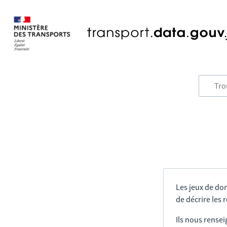
Les jeux de do
de décrire les
Ils nous rensei