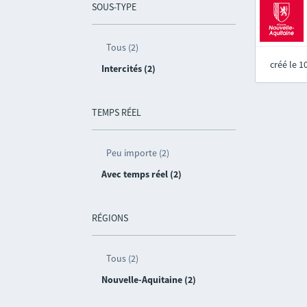
SOUS-TYPE
Tous (2)
créé le 
Intercités (2)
TEMPS RÉEL
Peu importe (2)
Avec temps réel (2)
RÉGIONS
Tous (2)
Nouvelle-Aquitaine (2)