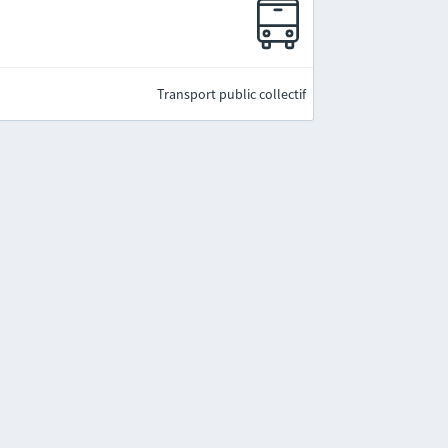
Transport public collectif