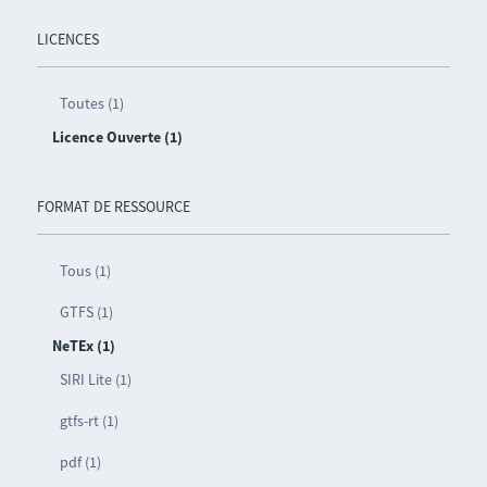
LICENCES
Toutes (1)
Licence Ouverte (1)
FORMAT DE RESSOURCE
Tous (1)
GTFS (1)
NeTEx (1)
SIRI Lite (1)
gtfs-rt (1)
pdf (1)