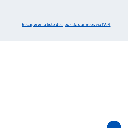
Récupérer la liste des jeux de données via l'API
-