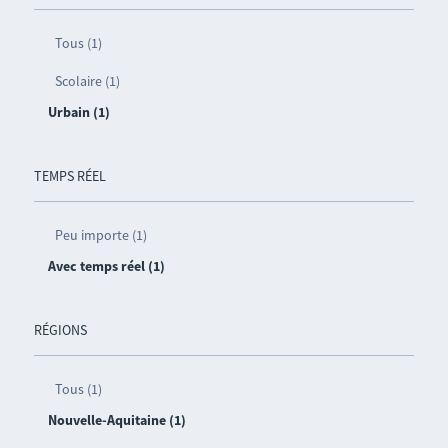
Tous (1)
Scolaire (1)
Urbain (1)
TEMPS RÉEL
Peu importe (1)
Avec temps réel (1)
RÉGIONS
Tous (1)
Nouvelle-Aquitaine (1)