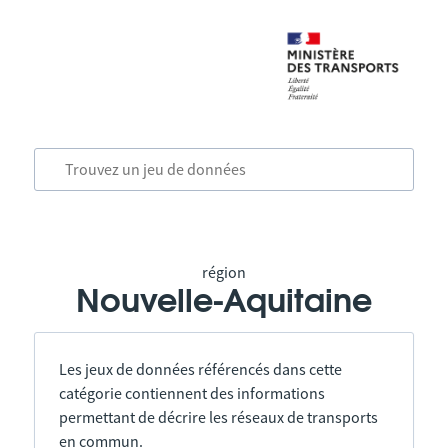
région
Nouvelle-Aquitaine
Les jeux de données référencés dans cette
catégorie contiennent des informations
permettant de décrire les réseaux de transports
en commun.