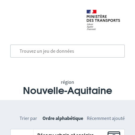
région
Nouvelle-Aquitaine
Trier par
Ordre alphabétique
Récemment ajouté