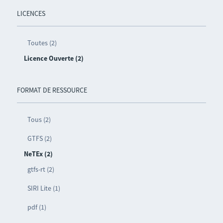
LICENCES
Toutes (2)
Licence Ouverte (2)
FORMAT DE RESSOURCE
Tous (2)
GTFS (2)
NeTEx (2)
gtfs-rt (2)
SIRI Lite (1)
pdf (1)