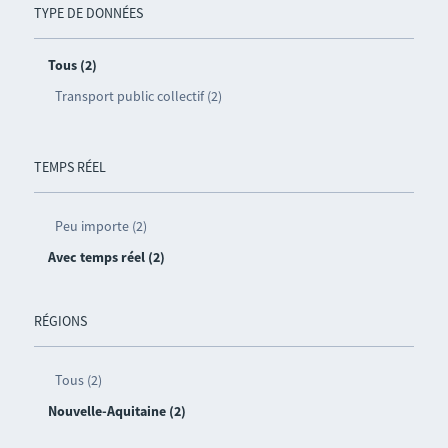
TYPE DE DONNÉES
Tous (2)
Transport public collectif (2)
TEMPS RÉEL
Peu importe (2)
Avec temps réel (2)
RÉGIONS
Tous (2)
Nouvelle-Aquitaine (2)