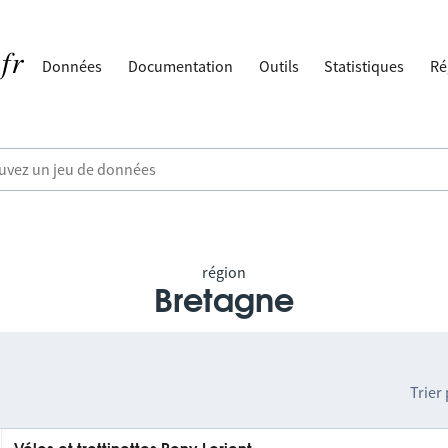
Données
Documentation
Outils
Statistiques
Ré
région
Bretagne
Trier