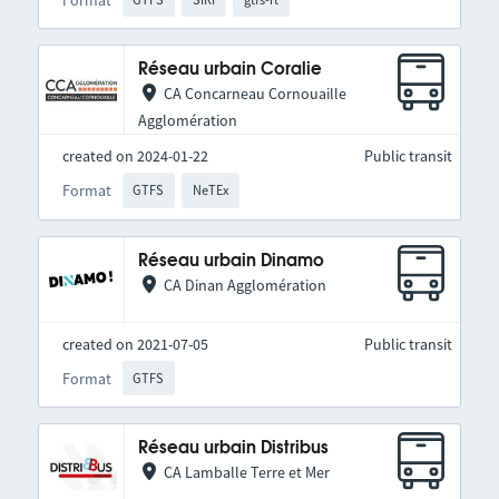
Réseau urbain Coralie
CA Concarneau Cornouaille
Agglomération
created on 2024-01-22
Public transit
Format
GTFS
NeTEx
Réseau urbain Dinamo
CA Dinan Agglomération
created on 2021-07-05
Public transit
Format
GTFS
Réseau urbain Distribus
CA Lamballe Terre et Mer