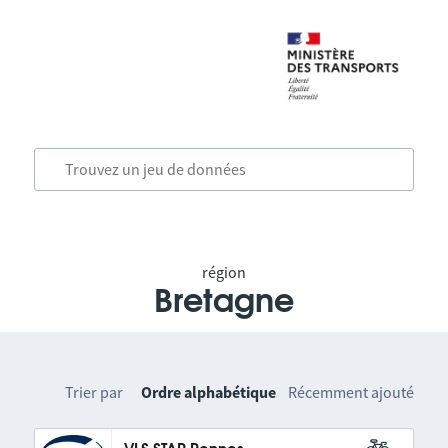
région
Bretagne
Trier par
Ordre alphabétique
Récemment ajouté