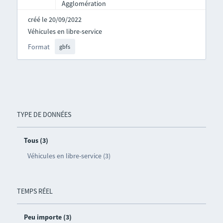
Agglomération
créé le 20/09/2022
Véhicules en libre-service
Format
gbfs
TYPE DE DONNÉES
Tous (3)
Véhicules en libre-service (3)
TEMPS RÉEL
Peu importe (3)