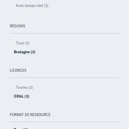
Avec temps réel (3)
RÉGIONS
Tous (3)
Bretagne (3)
LICENCES
Toutes (3)
ODbL (3)
FORMAT DE RESSOURCE