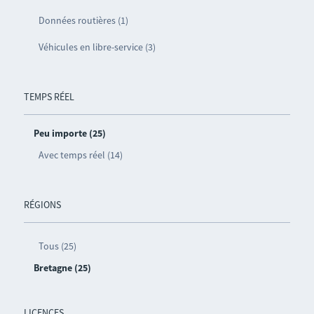
Données routières (1)
Véhicules en libre-service (3)
TEMPS RÉEL
Peu importe (25)
Avec temps réel (14)
RÉGIONS
Tous (25)
Bretagne (25)
LICENCES