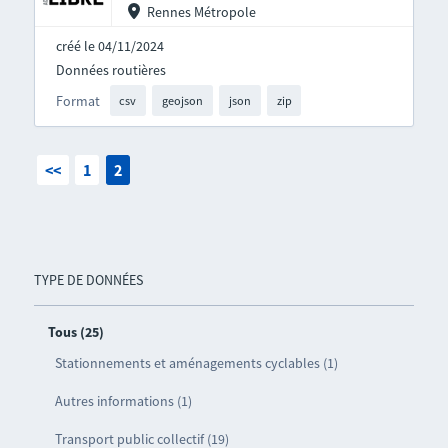
Rennes Métropole
créé le 04/11/2024
Données routières
Format
csv
geojson
json
zip
<<
1
2
TYPE DE DONNÉES
Tous (25)
Stationnements et aménagements cyclables (1)
Autres informations (1)
Transport public collectif (19)