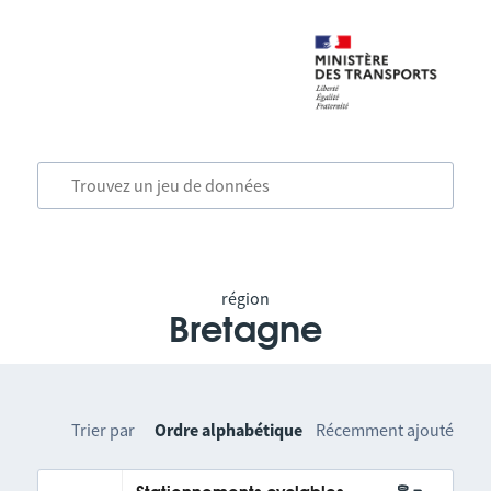
région
Bretagne
Trier par
Ordre alphabétique
Récemment ajouté