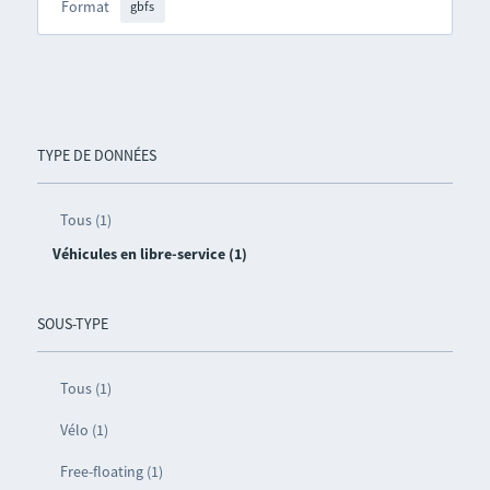
Format
gbfs
TYPE DE DONNÉES
Tous (1)
Véhicules en libre-service (1)
SOUS-TYPE
Tous (1)
Vélo (1)
Free-floating (1)