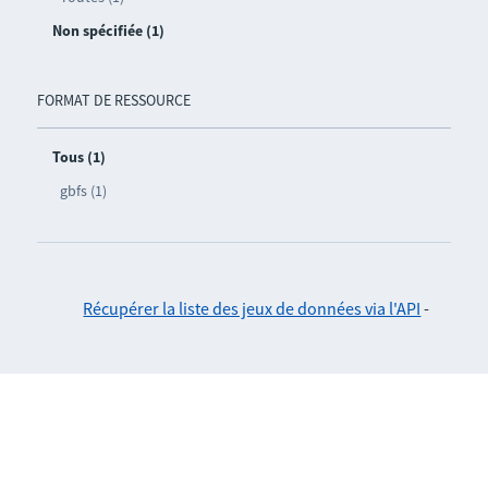
Non spécifiée (1)
FORMAT DE RESSOURCE
Tous (1)
gbfs (1)
Récupérer la liste des jeux de données via l'API
-