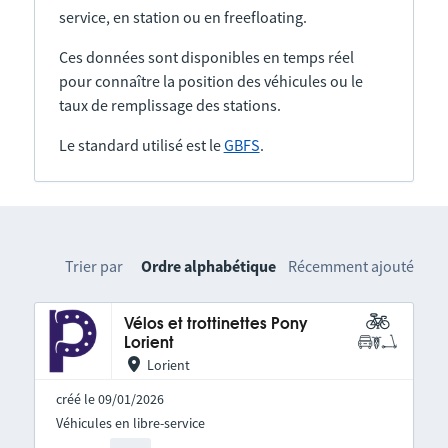
service, en station ou en freefloating.
Ces données sont disponibles en temps réel
pour connaître la position des véhicules ou le
taux de remplissage des stations.
Le standard utilisé est le
GBFS
.
Trier par
Ordre alphabétique
Récemment ajouté
Vélos et trottinettes Pony
Lorient
Lorient
créé le 09/01/2026
Véhicules en libre-service