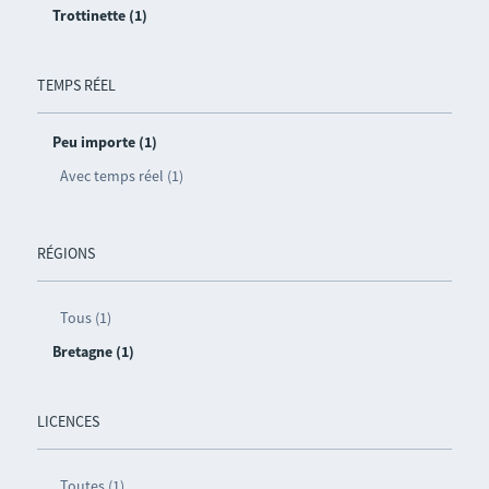
Trottinette (1)
TEMPS RÉEL
Peu importe (1)
Avec temps réel (1)
RÉGIONS
Tous (1)
Bretagne (1)
LICENCES
Toutes (1)