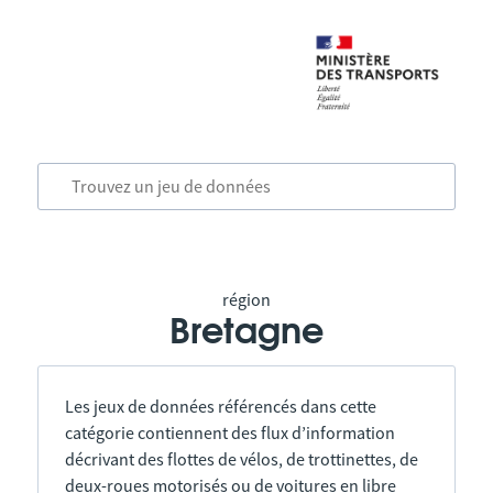
région
Bretagne
Les jeux de données référencés dans cette
catégorie contiennent des flux d’information
décrivant des flottes de vélos, de trottinettes, de
deux-roues motorisés ou de voitures en libre