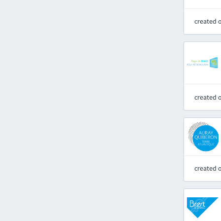
created 
created 
created 