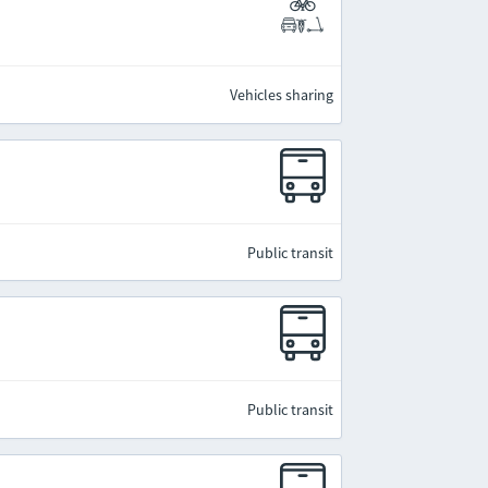
Vehicles sharing
Public transit
Public transit