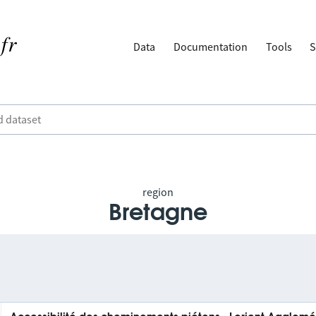
Data
Documentation
Tools
S
region
Bretagne