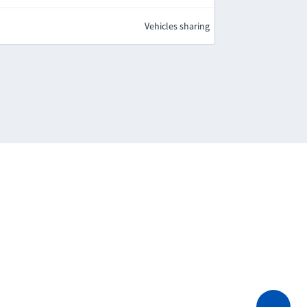
Vehicles sharing