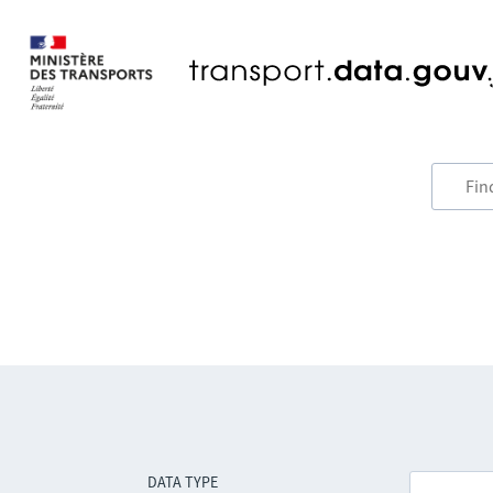
DATA TYPE