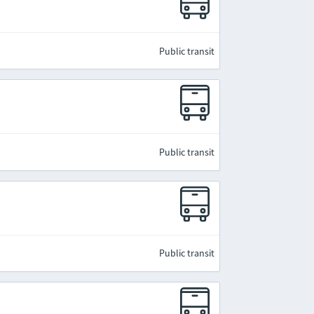
Public transit
Public transit
Public transit