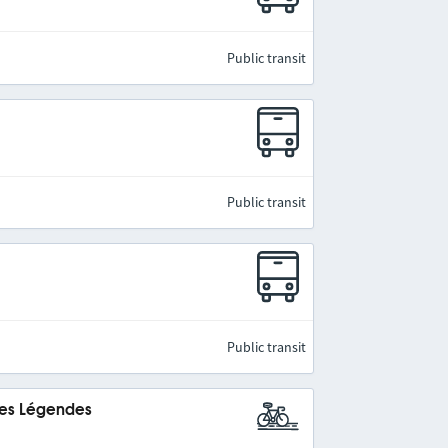
Public transit
Public transit
Public transit
des Légendes