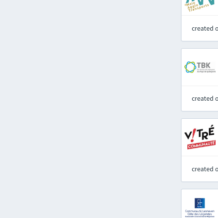
created 
created 
created 