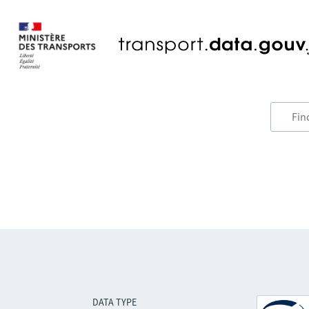
DATA TYPE