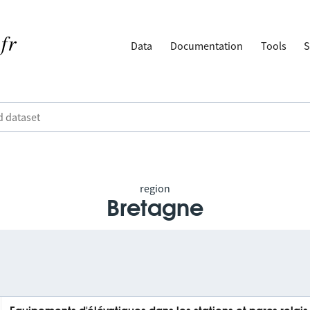
Data
Documentation
Tools
S
region
Bretagne