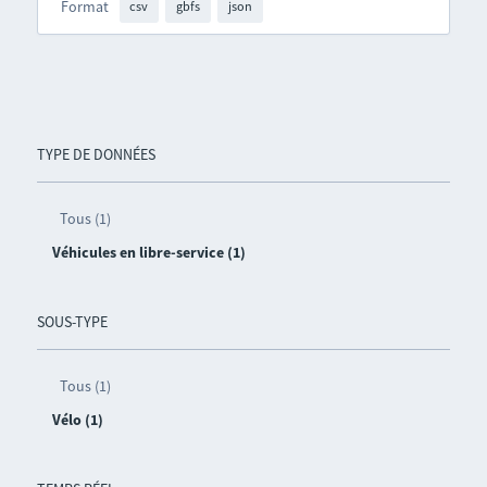
Format
csv
gbfs
json
TYPE DE DONNÉES
Tous (1)
Véhicules en libre-service (1)
SOUS-TYPE
Tous (1)
Vélo (1)