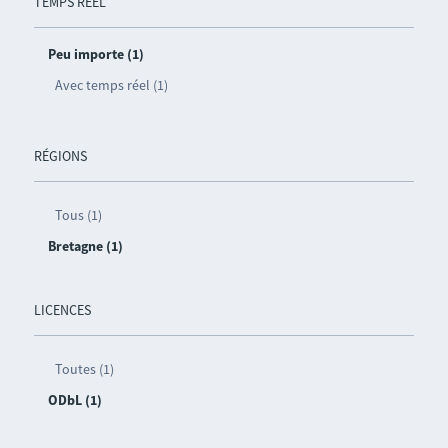
TEMPS RÉEL
Peu importe (1)
Avec temps réel (1)
RÉGIONS
Tous (1)
Bretagne (1)
LICENCES
Toutes (1)
ODbL (1)