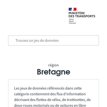
région
Bretagne
Les jeux de données référencés dans cette
catégorie contiennent des flux d’information
décrivant des flottes de vélos, de trottinettes, de
deux-roues motorisés ou de voitures en libre