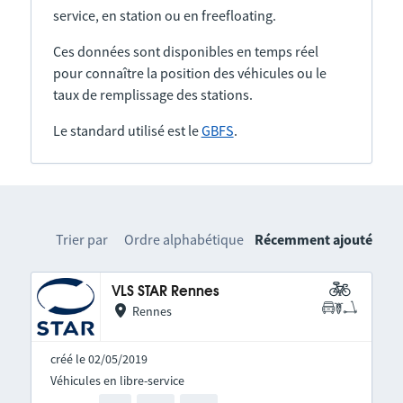
service, en station ou en freefloating.
Ces données sont disponibles en temps réel
pour connaître la position des véhicules ou le
taux de remplissage des stations.
Le standard utilisé est le
GBFS
.
Trier par
Ordre alphabétique
Récemment ajouté
VLS STAR Rennes
Rennes
créé le 02/05/2019
Véhicules en libre-service