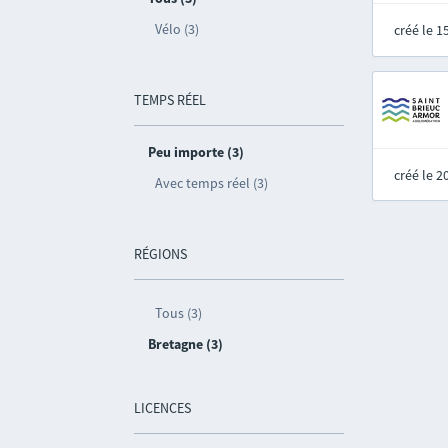
Vélo (3)
créé le 
TEMPS RÉEL
Peu importe (3)
créé le 
Avec temps réel (3)
RÉGIONS
Tous (3)
Bretagne (3)
LICENCES