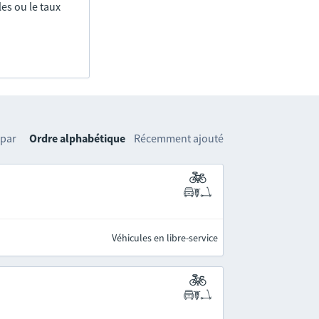
es ou le taux
 par
Ordre alphabétique
Récemment ajouté
Véhicules en libre-service