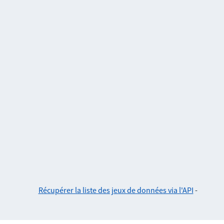
Récupérer la liste des jeux de données via l'API
-