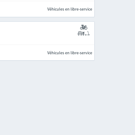
Véhicules en libre-service
Véhicules en libre-service