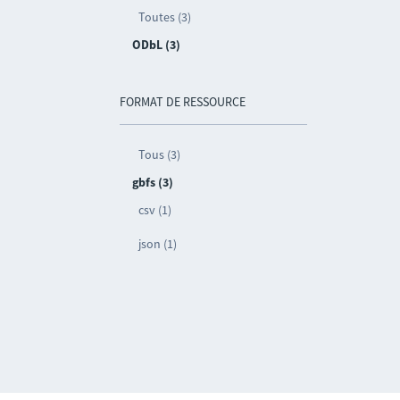
Toutes (3)
ODbL (3)
FORMAT DE RESSOURCE
Tous (3)
gbfs (3)
csv (1)
json (1)