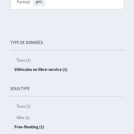
Format
gbfs
TYPE DE DONNÉES
Tous (1)
Véhicules en libre-service (1)
SOUS-TYPE
Tous (1)
Vélo (1)
Free-floating (1)