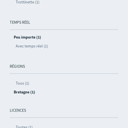
Trottinette (1)
TEMPS RÉEL
Peu importe (1)
Avec temps réel (1)
RÉGIONS
Tous (1)
Bretagne (1)
LICENCES
Toutes (1)