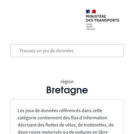
région
Bretagne
Les jeux de données référencés dans cette
catégorie contiennent des flux d’information
décrivant des flottes de vélos, de trottinettes, de
deux-roues motorisés ou de voitures en libre