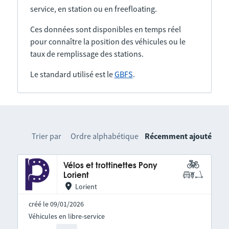
service, en station ou en freefloating.
Ces données sont disponibles en temps réel
pour connaître la position des véhicules ou le
taux de remplissage des stations.
Le standard utilisé est le
GBFS
.
Trier par
Ordre alphabétique
Récemment ajouté
Vélos et trottinettes Pony
Lorient
Lorient
créé le 09/01/2026
Véhicules en libre-service