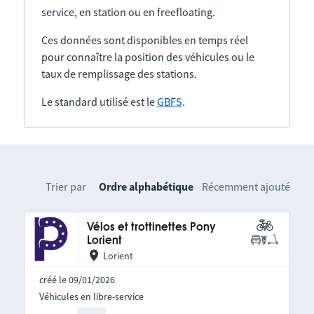
service, en station ou en freefloating.
Ces données sont disponibles en temps réel
pour connaître la position des véhicules ou le
taux de remplissage des stations.
Le standard utilisé est le
GBFS
.
Trier par
Ordre alphabétique
Récemment ajouté
Vélos et trottinettes Pony
Lorient
Lorient
créé le 09/01/2026
Véhicules en libre-service