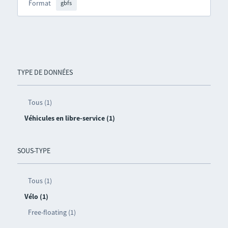
Format
gbfs
TYPE DE DONNÉES
Tous (1)
Véhicules en libre-service (1)
SOUS-TYPE
Tous (1)
Vélo (1)
Free-floating (1)