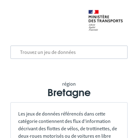
région
Bretagne
Les jeux de données référencés dans cette
catégorie contiennent des flux d’information
décrivant des flottes de vélos, de trottinettes, de
deux-roues motorisés ou de voitures en libre