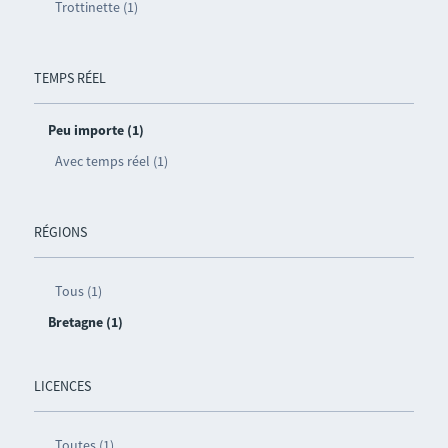
Trottinette (1)
TEMPS RÉEL
Peu importe (1)
Avec temps réel (1)
RÉGIONS
Tous (1)
Bretagne (1)
LICENCES
Toutes (1)