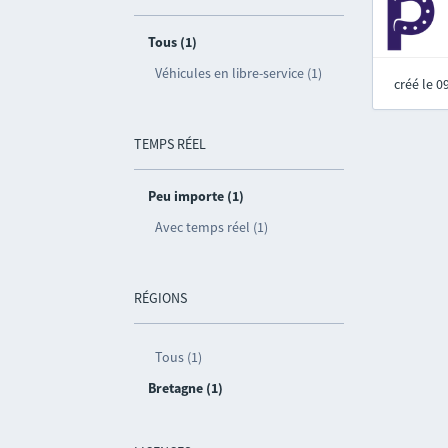
Tous (1)
Véhicules en libre-service (1)
créé le 
TEMPS RÉEL
Peu importe (1)
Avec temps réel (1)
RÉGIONS
Tous (1)
Bretagne (1)