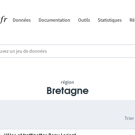
Données
Documentation
Outils
Statistiques
Ré
région
Bretagne
Trier