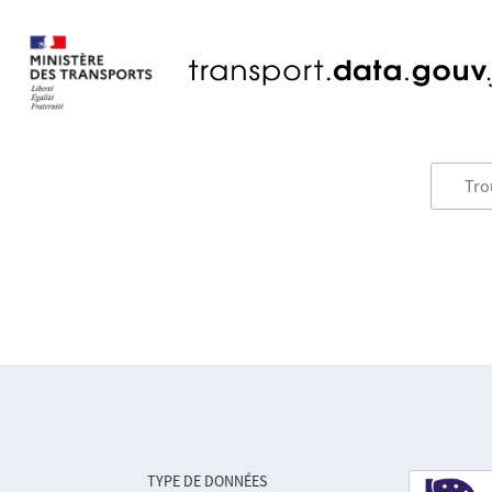
TYPE DE DONNÉES