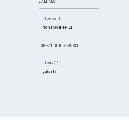
LICENCES
Toutes (1)
Non spécifiée (1)
FORMAT DE RESSOURCE
Tous (1)
gbfs (1)