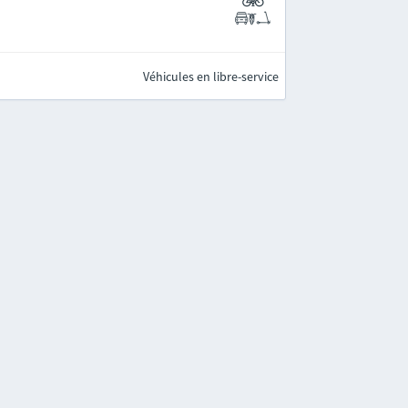
Véhicules en libre-service