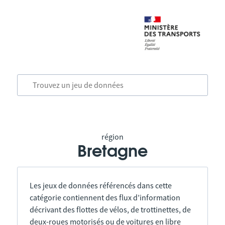
région
Bretagne
Les jeux de données référencés dans cette
catégorie contiennent des flux d’information
décrivant des flottes de vélos, de trottinettes, de
deux-roues motorisés ou de voitures en libre