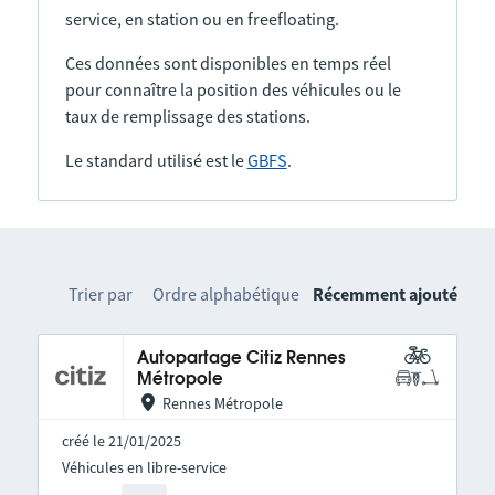
service, en station ou en freefloating.
Ces données sont disponibles en temps réel
pour connaître la position des véhicules ou le
taux de remplissage des stations.
Le standard utilisé est le
GBFS
.
Trier par
Ordre alphabétique
Récemment ajouté
Autopartage Citiz Rennes
Métropole
Rennes Métropole
créé le 21/01/2025
Véhicules en libre-service