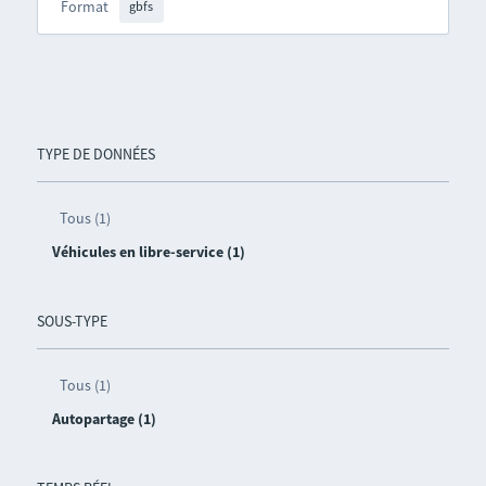
Format
gbfs
TYPE DE DONNÉES
Tous (1)
Véhicules en libre-service (1)
SOUS-TYPE
Tous (1)
Autopartage (1)