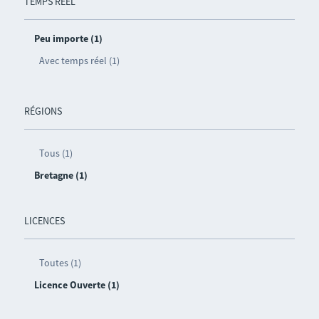
TEMPS RÉEL
Peu importe (1)
Avec temps réel (1)
RÉGIONS
Tous (1)
Bretagne (1)
LICENCES
Toutes (1)
Licence Ouverte (1)