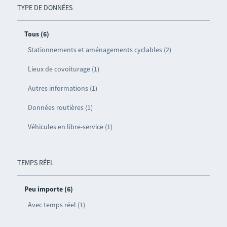
TYPE DE DONNÉES
Tous (6)
Stationnements et aménagements cyclables (2)
Lieux de covoiturage (1)
Autres informations (1)
Données routières (1)
Véhicules en libre-service (1)
TEMPS RÉEL
Peu importe (6)
Avec temps réel (1)