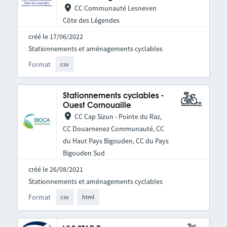
CC Communauté Lesneven
Côte des Légendes
créé le 17/06/2022
Stationnements et aménagements cyclables
Format
csv
Stationnements cyclables -
Ouest Cornouaille
CC Cap Sizun - Pointe du Raz,
CC Douarnenez Communauté, CC
du Haut Pays Bigouden, CC du Pays
Bigouden Sud
créé le 26/08/2021
Stationnements et aménagements cyclables
Format
csv
html