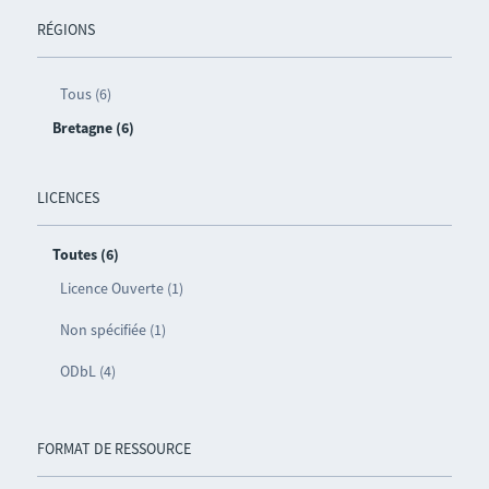
RÉGIONS
Tous (6)
Bretagne (6)
LICENCES
Toutes (6)
Licence Ouverte (1)
Non spécifiée (1)
ODbL (4)
FORMAT DE RESSOURCE