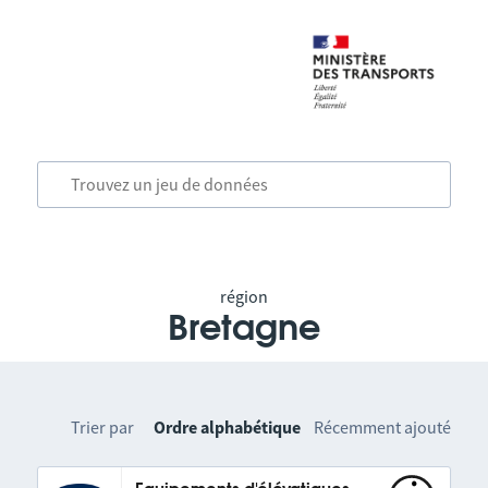
région
Bretagne
Trier par
Ordre alphabétique
Récemment ajouté