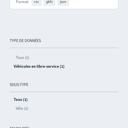
Format
csv
gbfs
json
TYPE DE DONNÉES
Tous (1)
Véhicules en libre-service (1)
SOUS-TYPE
Tous (1)
Vélo (1)