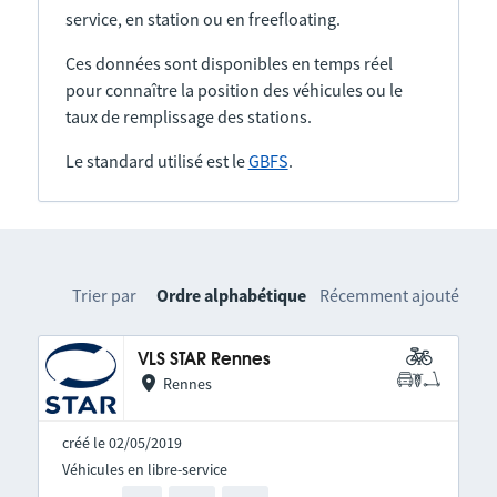
service, en station ou en freefloating.
Ces données sont disponibles en temps réel
pour connaître la position des véhicules ou le
taux de remplissage des stations.
Le standard utilisé est le
GBFS
.
Trier par
Ordre alphabétique
Récemment ajouté
VLS STAR Rennes
Rennes
créé le 02/05/2019
Véhicules en libre-service