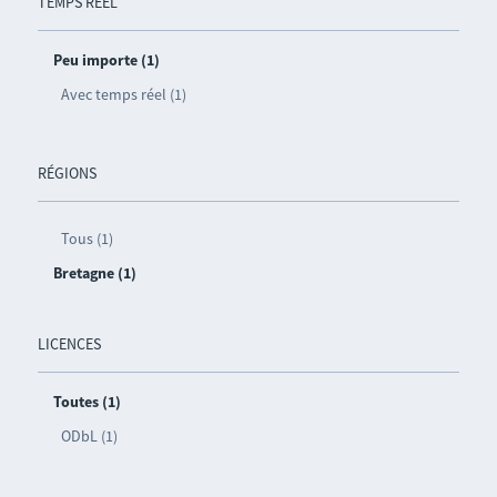
TEMPS RÉEL
Peu importe (1)
Avec temps réel (1)
RÉGIONS
Tous (1)
Bretagne (1)
LICENCES
Toutes (1)
ODbL (1)