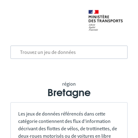
région
Bretagne
Les jeux de données référencés dans cette
catégorie contiennent des flux d’information
décrivant des flottes de vélos, de trottinettes, de
deux-roues motorisés ou de voitures en libre