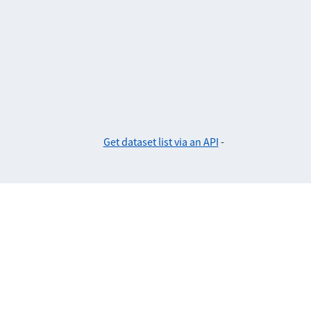
Get dataset list via an API
-