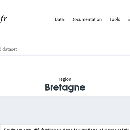
Data
Documentation
Tools
S
region
Bretagne