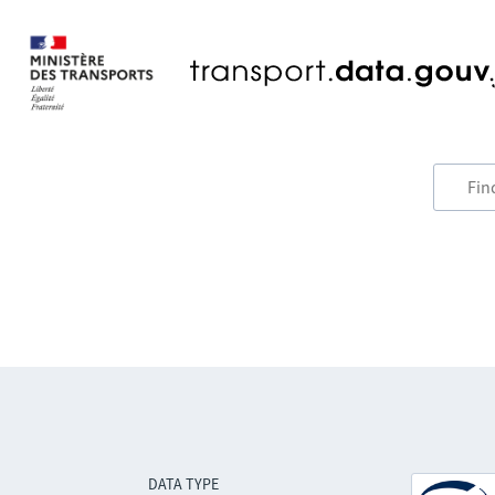
DATA TYPE