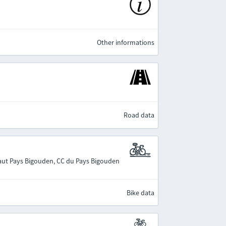
Other informations
Road data
ut Pays Bigouden, CC du Pays Bigouden
Bike data