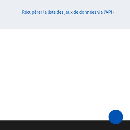
Récupérer la liste des jeux de données via l'API
-