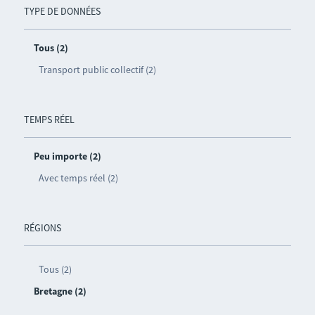
TYPE DE DONNÉES
Tous (2)
Transport public collectif (2)
TEMPS RÉEL
Peu importe (2)
Avec temps réel (2)
RÉGIONS
Tous (2)
Bretagne (2)