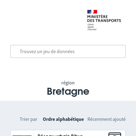
région
Bretagne
Trier par
Ordre alphabétique
Récemment ajouté