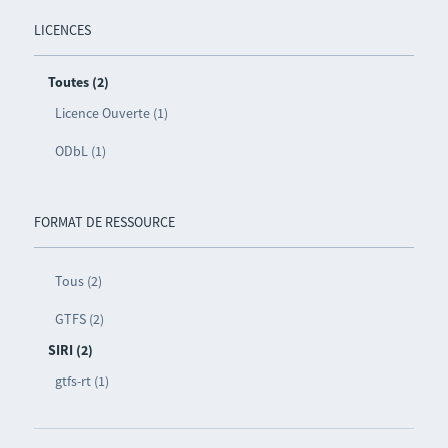
LICENCES
Toutes (2)
Licence Ouverte (1)
ODbL (1)
FORMAT DE RESSOURCE
Tous (2)
GTFS (2)
SIRI (2)
gtfs-rt (1)