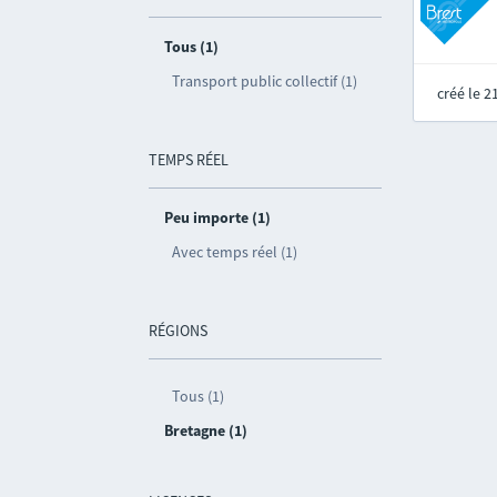
Tous (1)
Transport public collectif (1)
créé le 
TEMPS RÉEL
Peu importe (1)
Avec temps réel (1)
RÉGIONS
Tous (1)
Bretagne (1)