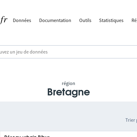
Données
Documentation
Outils
Statistiques
Ré
région
Bretagne
Trier