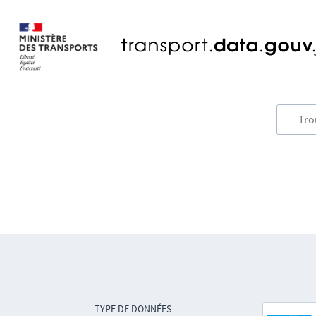
TYPE DE DONNÉES