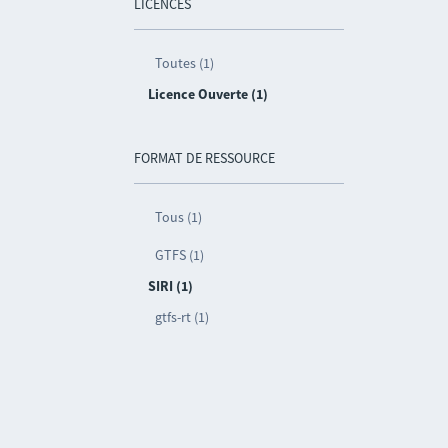
LICENCES
Toutes (1)
Licence Ouverte (1)
FORMAT DE RESSOURCE
Tous (1)
GTFS (1)
SIRI (1)
gtfs-rt (1)