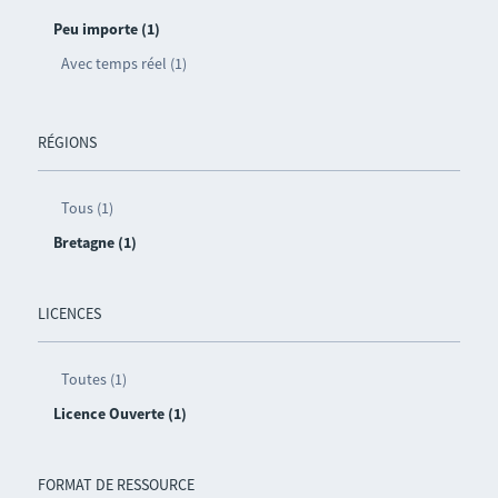
Peu importe (1)
Avec temps réel (1)
RÉGIONS
Tous (1)
Bretagne (1)
LICENCES
Toutes (1)
Licence Ouverte (1)
FORMAT DE RESSOURCE