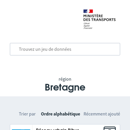
région
Bretagne
Trier par
Ordre alphabétique
Récemment ajouté