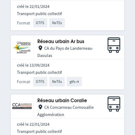
créé le 22/01/2024
Transport public collectif
Format
GTFS
NeTEx
Réseau urbain Ar bus
CA du Pays de Landerneau-
Daoulas
créé le 13/09/2024
Transport public collectif
Format
GTFS
NeTEx
gtfs-rt
Réseau urbain Coralie
CA Concarneau Cornouaille
Agglomération
créé le 22/01/2024
Transport public collectif