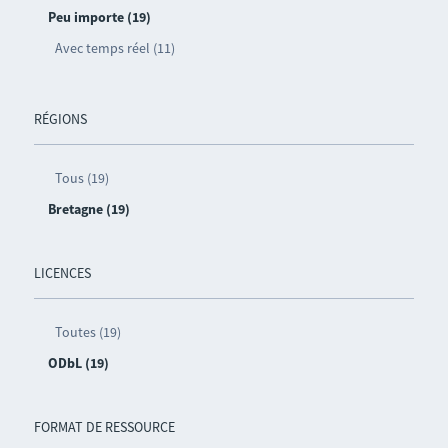
Peu importe (19)
Avec temps réel (11)
RÉGIONS
Tous (19)
Bretagne (19)
LICENCES
Toutes (19)
ODbL (19)
FORMAT DE RESSOURCE