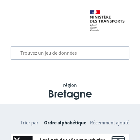
région
Bretagne
Trier par
Ordre alphabétique
Récemment ajouté