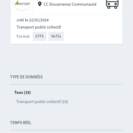
CC Douarnenez Communauté
créé le 22/01/2024
Transport public collectif
Format
GTFS
NeTEx
TYPE DE DONNÉES
Tous (19)
Transport public collectif (19)
TEMPS RÉEL