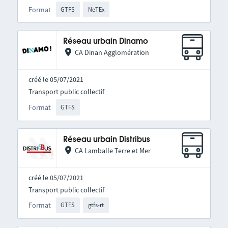
Format
GTFS
NeTEx
Réseau urbain Dinamo
CA Dinan Agglomération
créé le 05/07/2021
Transport public collectif
Format
GTFS
Réseau urbain Distribus
CA Lamballe Terre et Mer
créé le 05/07/2021
Transport public collectif
Format
GTFS
gtfs-rt