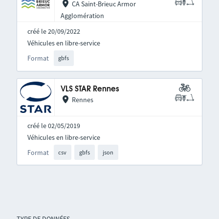
CA Saint-Brieuc Armor
Agglomération
créé le 20/09/2022
Véhicules en libre-service
Format
gbfs
VLS STAR Rennes
Rennes
créé le 02/05/2019
Véhicules en libre-service
Format
csv
gbfs
json