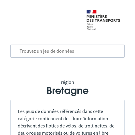
région
Bretagne
Les jeux de données référencés dans cette
catégorie contiennent des flux d’information
décrivant des flottes de vélos, de trottinettes, de
deux-roues motorisés ou de voitures en libre