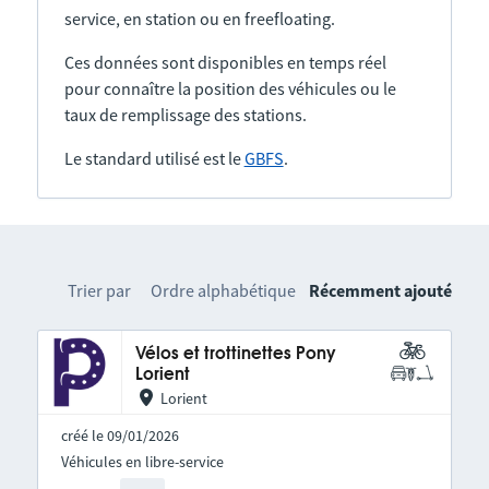
service, en station ou en freefloating.
Ces données sont disponibles en temps réel
pour connaître la position des véhicules ou le
taux de remplissage des stations.
Le standard utilisé est le
GBFS
.
Trier par
Ordre alphabétique
Récemment ajouté
Vélos et trottinettes Pony
Lorient
Lorient
créé le 09/01/2026
Véhicules en libre-service