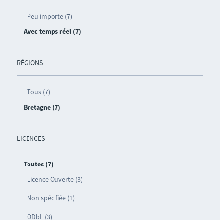
Peu importe (7)
Avec temps réel (7)
RÉGIONS
Tous (7)
Bretagne (7)
LICENCES
Toutes (7)
Licence Ouverte (3)
Non spécifiée (1)
ODbL (3)