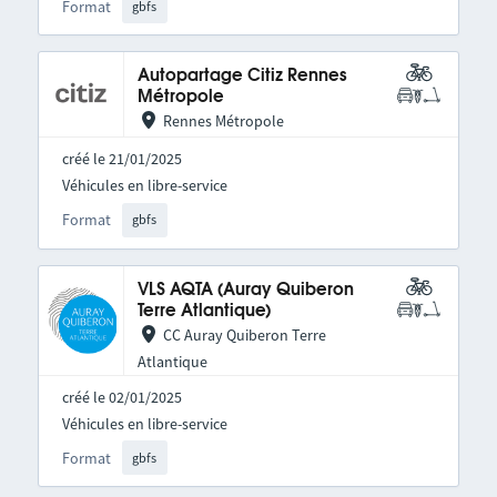
Format
gbfs
Autopartage Citiz Rennes
Métropole
Rennes Métropole
créé le 21/01/2025
Véhicules en libre-service
Format
gbfs
VLS AQTA (Auray Quiberon
Terre Atlantique)
CC Auray Quiberon Terre
Atlantique
créé le 02/01/2025
Véhicules en libre-service
Format
gbfs