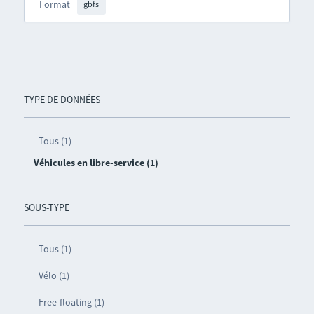
Format
gbfs
TYPE DE DONNÉES
Tous (1)
Véhicules en libre-service (1)
SOUS-TYPE
Tous (1)
Vélo (1)
Free-floating (1)