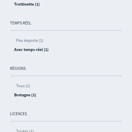
Trottinette (1)
TEMPS RÉEL
Peu importe (1)
Avec temps réel (1)
RÉGIONS
Tous (1)
Bretagne (1)
LICENCES
Toutes (1)