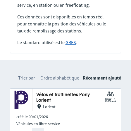
service, en station ou en freefloating.
Ces données sont disponibles en temps réel
pour connaître la position des véhicules ou le
taux de remplissage des stations.
Le standard utilisé est le
GBFS
.
Trier par
Ordre alphabétique
Récemment ajouté
Vélos et trottinettes Pony
Lorient
Lorient
créé le 09/01/2026
Véhicules en libre-service