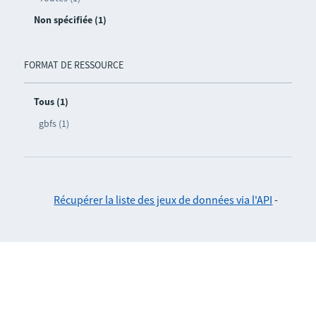
Non spécifiée (1)
FORMAT DE RESSOURCE
Tous (1)
gbfs (1)
Récupérer la liste des jeux de données via l'API
-