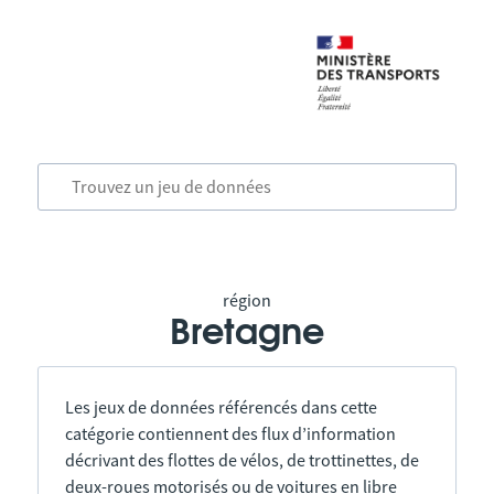
région
Bretagne
Les jeux de données référencés dans cette
catégorie contiennent des flux d’information
décrivant des flottes de vélos, de trottinettes, de
deux-roues motorisés ou de voitures en libre