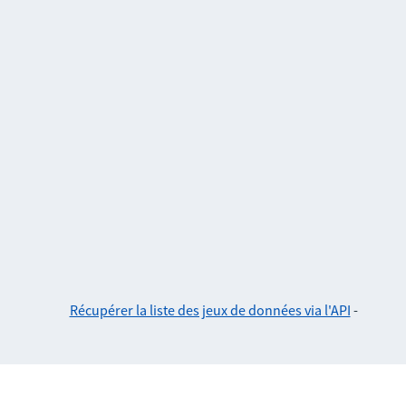
Récupérer la liste des jeux de données via l'API
-