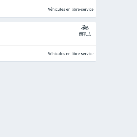
Véhicules en libre-service
Véhicules en libre-service