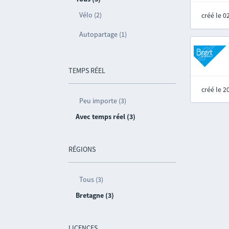
Vélo (2)
créé le 
Autopartage (1)
TEMPS RÉEL
créé le 
Peu importe (3)
Avec temps réel (3)
RÉGIONS
Tous (3)
Bretagne (3)
LICENCES