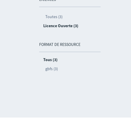
Toutes (3)
Licence Ouverte (3)
FORMAT DE RESSOURCE
Tous (3)
gbfs (3)