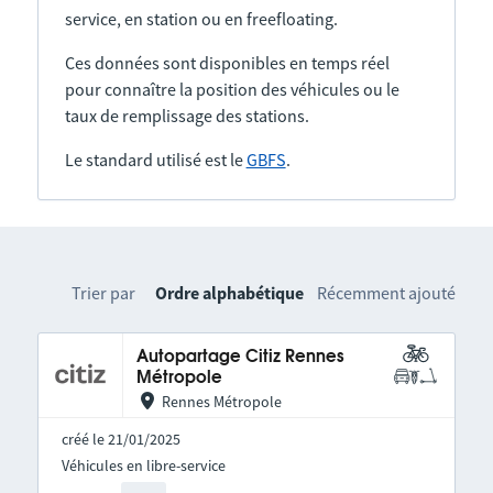
service, en station ou en freefloating.
Ces données sont disponibles en temps réel
pour connaître la position des véhicules ou le
taux de remplissage des stations.
Le standard utilisé est le
GBFS
.
Trier par
Ordre alphabétique
Récemment ajouté
Autopartage Citiz Rennes
Métropole
Rennes Métropole
créé le 21/01/2025
Véhicules en libre-service