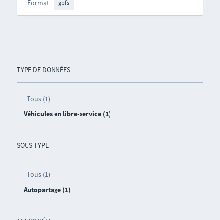
Format
gbfs
TYPE DE DONNÉES
Tous (1)
Véhicules en libre-service (1)
SOUS-TYPE
Tous (1)
Autopartage (1)