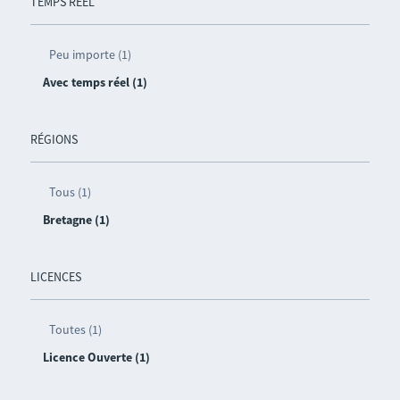
TEMPS RÉEL
Peu importe (1)
Avec temps réel (1)
RÉGIONS
Tous (1)
Bretagne (1)
LICENCES
Toutes (1)
Licence Ouverte (1)