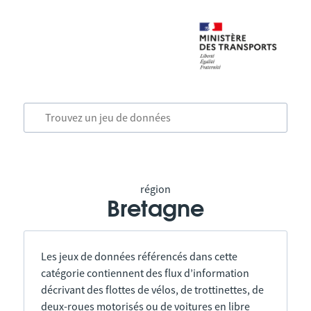
région
Bretagne
Les jeux de données référencés dans cette
catégorie contiennent des flux d’information
décrivant des flottes de vélos, de trottinettes, de
deux-roues motorisés ou de voitures en libre