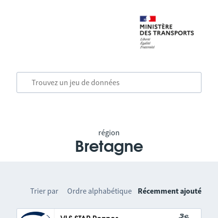
région
Bretagne
Trier par
Ordre alphabétique
Récemment ajouté