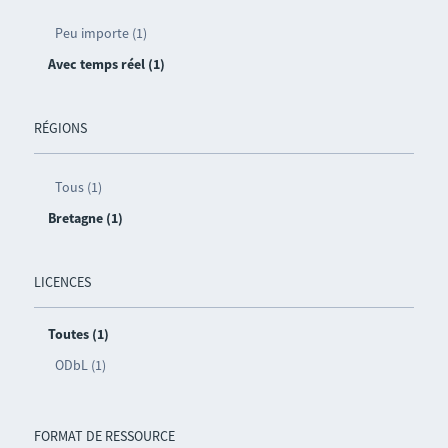
Peu importe (1)
Avec temps réel (1)
RÉGIONS
Tous (1)
Bretagne (1)
LICENCES
Toutes (1)
ODbL (1)
FORMAT DE RESSOURCE