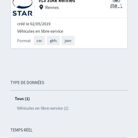
VLS STAR Rennes
Rennes
créé le 02/05/2019
Véhicules en libre-service
Format
csv
gbfs
json
TYPE DE DONNÉES
Tous (1)
Véhicules en libre-service (1)
TEMPS RÉEL