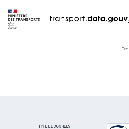
TYPE DE DONNÉES