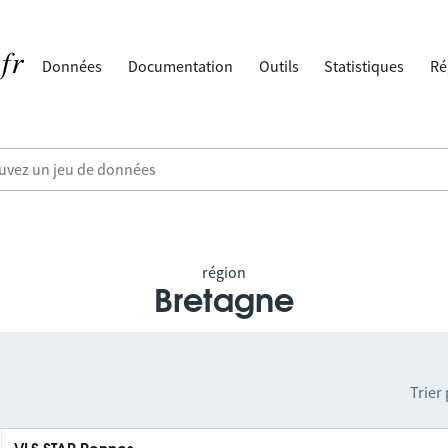
Données
Documentation
Outils
Statistiques
Ré
région
Bretagne
Trier