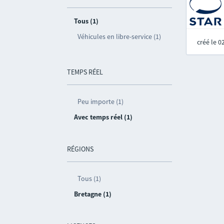
Tous (1)
Véhicules en libre-service (1)
créé le 
TEMPS RÉEL
Peu importe (1)
Avec temps réel (1)
RÉGIONS
Tous (1)
Bretagne (1)