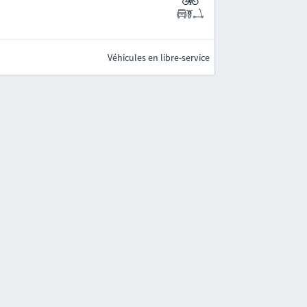
Véhicules en libre-service