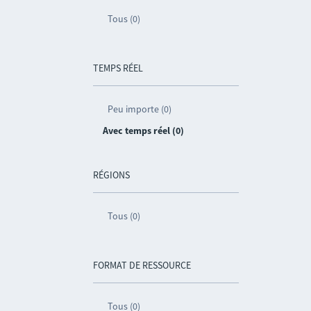
Tous (0)
TEMPS RÉEL
Peu importe (0)
Avec temps réel (0)
RÉGIONS
Tous (0)
FORMAT DE RESSOURCE
Tous (0)