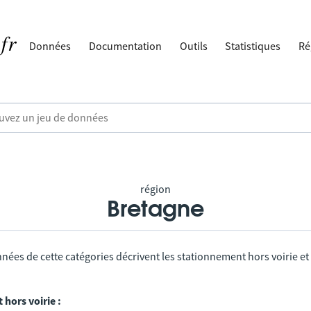
Données
Documentation
Outils
Statistiques
Ré
région
Bretagne
nées de cette catégories décrivent les stationnement hors voirie et
hors voirie :