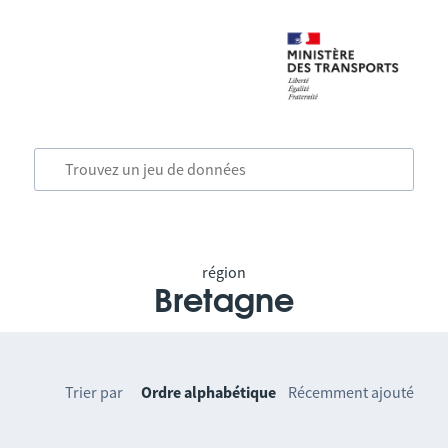
région
Bretagne
Trier par
Ordre alphabétique
Récemment ajouté