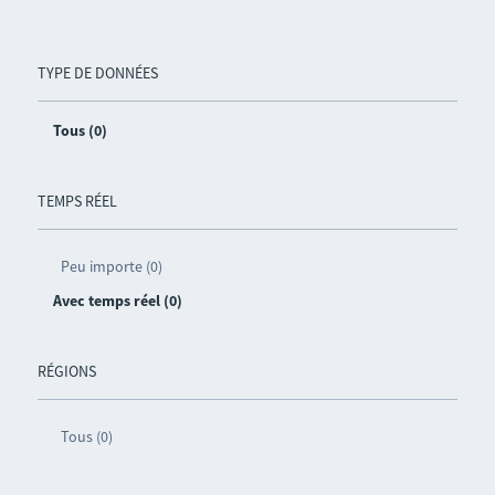
TYPE DE DONNÉES
Tous (0)
TEMPS RÉEL
Peu importe (0)
Avec temps réel (0)
RÉGIONS
Tous (0)