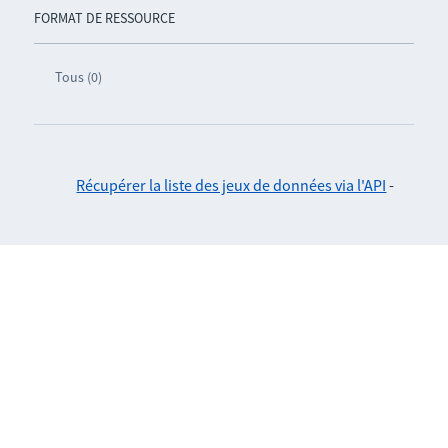
FORMAT DE RESSOURCE
Tous (0)
Récupérer la liste des jeux de données via l'API
-