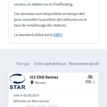
service, en station ou en freefloating.
Ces données sont disponibles en temps réel
pour connaître la position des véhicules ou le
taux de remplissage des stations.
Le standard utilisé est le
GBFS
.
Trier par
Ordre alphabétique
Récemment ajouté
VLS STAR Rennes
Rennes
créé le 02/05/2019
Véhicules en libre-service