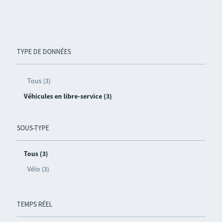
TYPE DE DONNÉES
Tous (3)
Véhicules en libre-service (3)
SOUS-TYPE
Tous (3)
Vélo (3)
TEMPS RÉEL