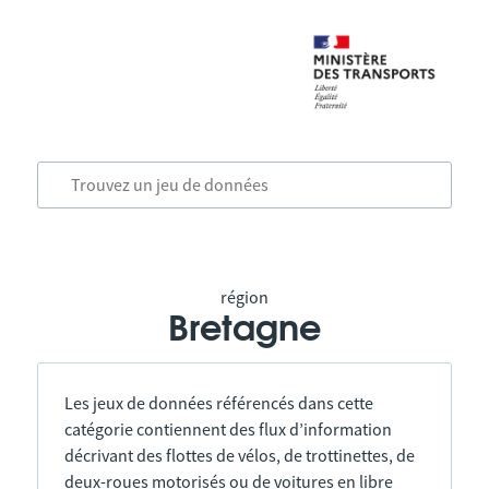
région
Bretagne
Les jeux de données référencés dans cette
catégorie contiennent des flux d’information
décrivant des flottes de vélos, de trottinettes, de
deux-roues motorisés ou de voitures en libre