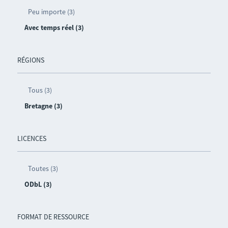
Peu importe (3)
Avec temps réel (3)
RÉGIONS
Tous (3)
Bretagne (3)
LICENCES
Toutes (3)
ODbL (3)
FORMAT DE RESSOURCE