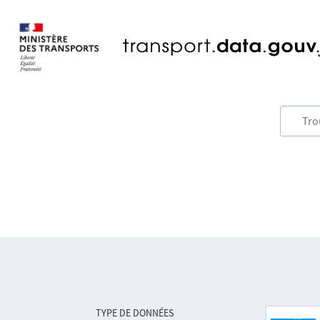
TYPE DE DONNÉES