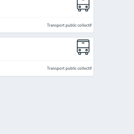
Transport public collectif
Transport public collectif