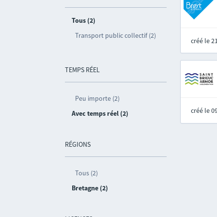
Tous (2)
Transport public collectif (2)
créé le 
TEMPS RÉEL
Peu importe (2)
créé le 
Avec temps réel (2)
RÉGIONS
Tous (2)
Bretagne (2)