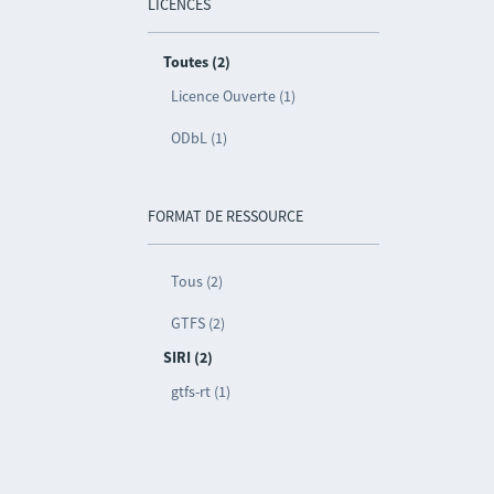
LICENCES
Toutes (2)
Licence Ouverte (1)
ODbL (1)
FORMAT DE RESSOURCE
Tous (2)
GTFS (2)
SIRI (2)
gtfs-rt (1)