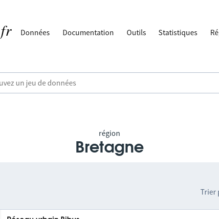
Données
Documentation
Outils
Statistiques
Ré
région
Bretagne
Trier