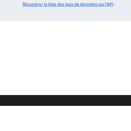
Récupérer la liste des jeux de données via l'API
-