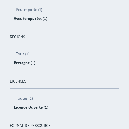
Peu importe (1)
Avec temps réel (1)
RÉGIONS
Tous (1)
Bretagne (1)
LICENCES
Toutes (1)
Licence Ouverte (1)
FORMAT DE RESSOURCE