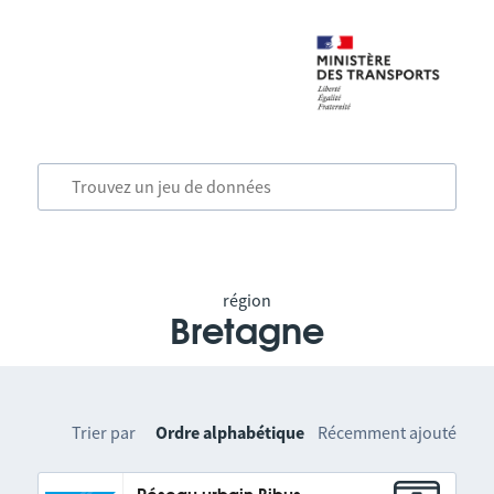
région
Bretagne
Trier par
Ordre alphabétique
Récemment ajouté