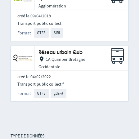
Agglomération
créé le 09/04/2018
Transport public collectif
Format
GTFS
SIRI
Réseau urbain Qub
CA Quimper Bretagne
Occidentale
créé le 04/02/2022
Transport public collectif
Format
GTFS
gtfs-rt
TYPE DE DONNÉES