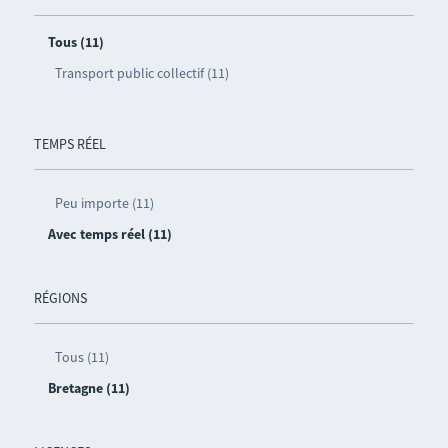
Tous (11)
Transport public collectif (11)
TEMPS RÉEL
Peu importe (11)
Avec temps réel (11)
RÉGIONS
Tous (11)
Bretagne (11)