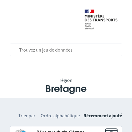
région
Bretagne
Trier par
Ordre alphabétique
Récemment ajouté