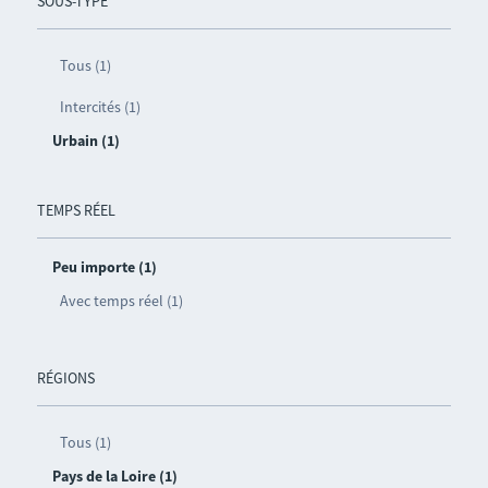
SOUS-TYPE
Tous (1)
Intercités (1)
Urbain (1)
TEMPS RÉEL
Peu importe (1)
Avec temps réel (1)
RÉGIONS
Tous (1)
Pays de la Loire (1)