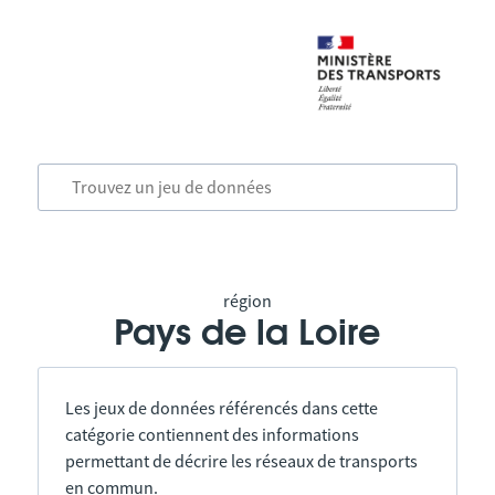
région
Pays de la Loire
Les jeux de données référencés dans cette
catégorie contiennent des informations
permettant de décrire les réseaux de transports
en commun.