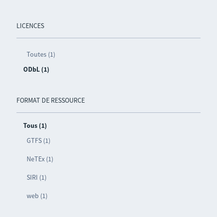
LICENCES
Toutes (1)
ODbL (1)
FORMAT DE RESSOURCE
Tous (1)
GTFS (1)
NeTEx (1)
SIRI (1)
web (1)