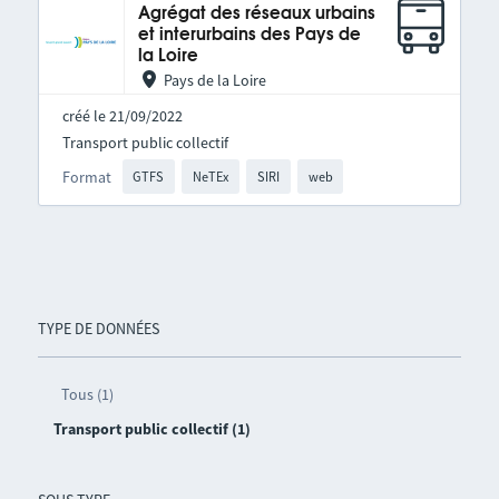
Agrégat des réseaux urbains
et interurbains des Pays de
la Loire
Pays de la Loire
créé le 21/09/2022
Transport public collectif
Format
GTFS
NeTEx
SIRI
web
TYPE DE DONNÉES
Tous (1)
Transport public collectif (1)