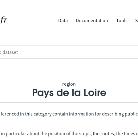
Data
Documentation
Tools
S
region
Pays de la Loire
ferenced in this category contain information for describing public
in particular about the position of the stops, the routes, the times 