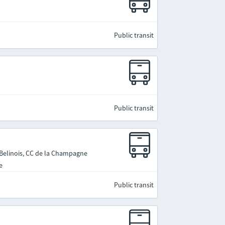
Public transit
Public transit
 Belinois, CC de la Champagne
e
Public transit