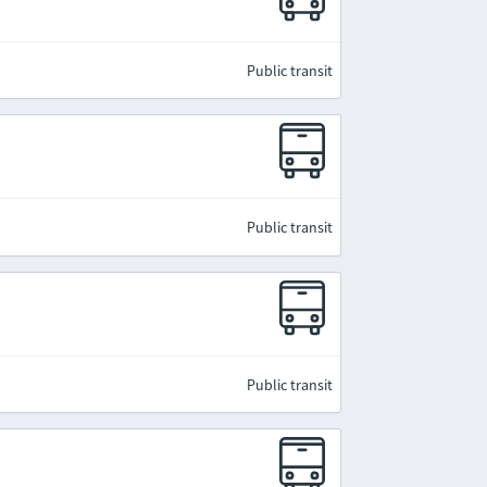
Public transit
Public transit
Public transit