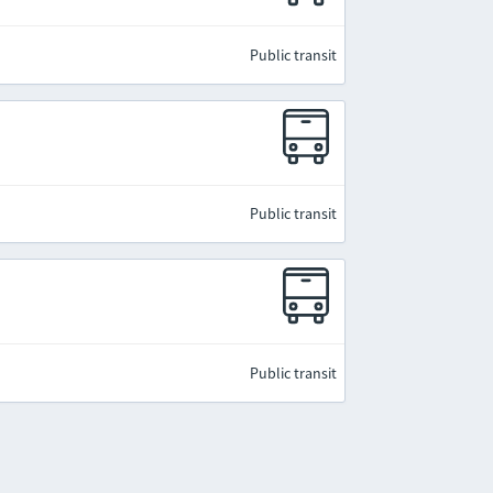
Public transit
Public transit
Public transit