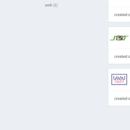
web (1)
created 
created 
created 