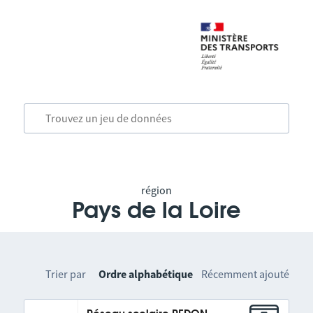
région
Pays de la Loire
Trier par
Ordre alphabétique
Récemment ajouté