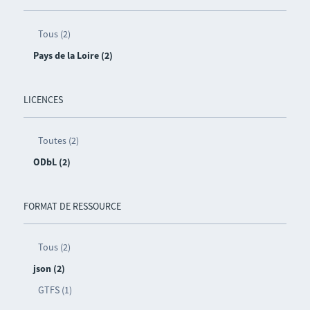
Tous (2)
Pays de la Loire (2)
LICENCES
Toutes (2)
ODbL (2)
FORMAT DE RESSOURCE
Tous (2)
json (2)
GTFS (1)