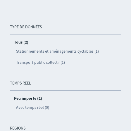
TYPE DE DONNÉES
Tous (2)
Stationnements et aménagements cyclables (1)
Transport public collectif (1)
TEMPS RÉEL
Peu importe (2)
Avec temps réel (0)
RÉGIONS