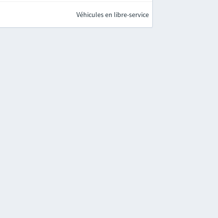
Véhicules en libre-service