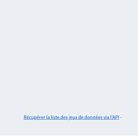
Récupérer la liste des jeux de données via l'API
-