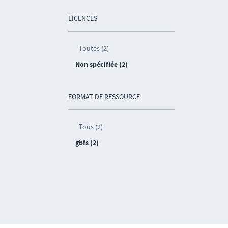
LICENCES
Toutes (2)
Non spécifiée (2)
FORMAT DE RESSOURCE
Tous (2)
gbfs (2)