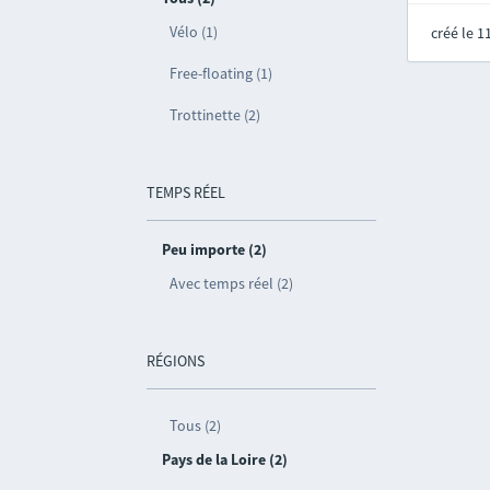
Vélo (1)
créé le 
Free-floating (1)
Trottinette (2)
TEMPS RÉEL
Peu importe (2)
Avec temps réel (2)
RÉGIONS
Tous (2)
Pays de la Loire (2)