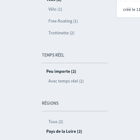
Vélo (1)
créé le 
Free-floating (1)
Trottinette (2)
TEMPS RÉEL
Peu importe (2)
Avec temps réel (2)
RÉGIONS
Tous (2)
Pays de la Loire (2)