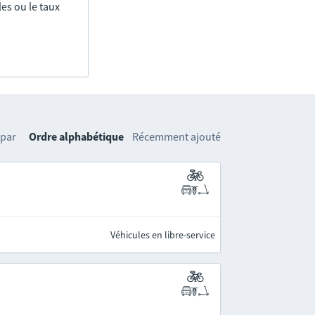
es ou le taux
 par
Ordre alphabétique
Récemment ajouté
Véhicules en libre-service