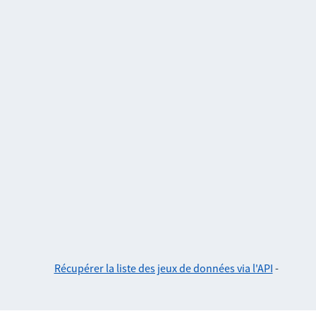
Récupérer la liste des jeux de données via l'API
-