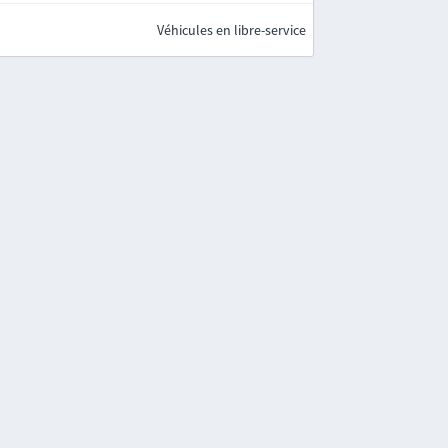
Véhicules en libre-service