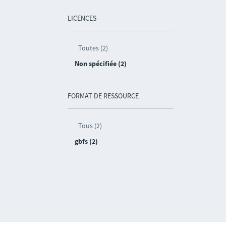
LICENCES
Toutes (2)
Non spécifiée (2)
FORMAT DE RESSOURCE
Tous (2)
gbfs (2)