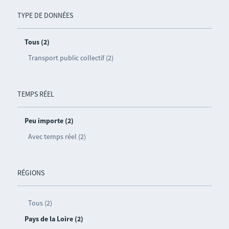
TYPE DE DONNÉES
Tous (2)
Transport public collectif (2)
TEMPS RÉEL
Peu importe (2)
Avec temps réel (2)
RÉGIONS
Tous (2)
Pays de la Loire (2)