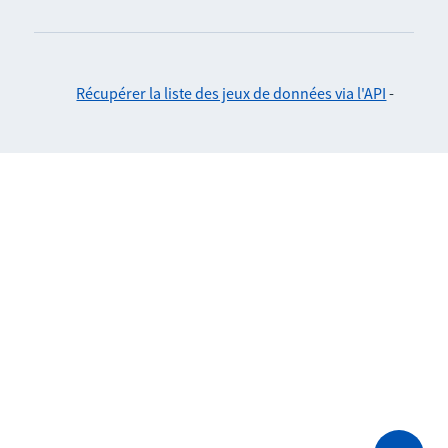
Récupérer la liste des jeux de données via l'API
-