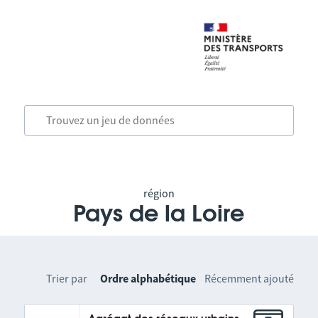
région
Pays de la Loire
Trier par
Ordre alphabétique
Récemment ajouté