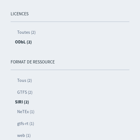
LICENCES
Toutes (2)
ODbL (2)
FORMAT DE RESSOURCE
Tous (2)
GTFS (2)
SIRI (2)
NeTEx (1)
gtfs-rt (1)
web (1)