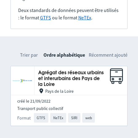
Deux standards de données peuvent être utilisés
: le format
GTFS
ou le format
NeTEx
.
Trier par
Ordre alphabétique
Récemment ajouté
Agrégat des réseaux urbains
et interurbains des Pays de
la Loire
Pays de la Loire
créé le 21/09/2022
Transport public collectif
Format
GTFS
NeTEx
SIRI
web