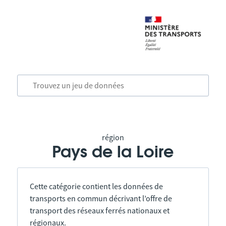
région
Pays de la Loire
Cette catégorie contient les données de
transports en commun décrivant l’offre de
transport des réseaux ferrés nationaux et
régionaux.