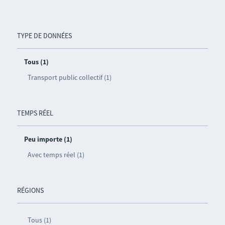
TYPE DE DONNÉES
Tous (1)
Transport public collectif (1)
TEMPS RÉEL
Peu importe (1)
Avec temps réel (1)
RÉGIONS
Tous (1)