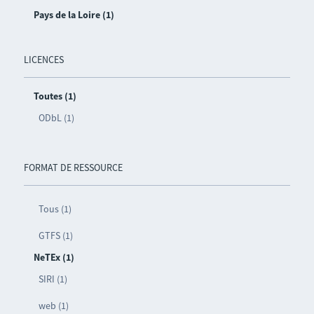
Pays de la Loire (1)
LICENCES
Toutes (1)
ODbL (1)
FORMAT DE RESSOURCE
Tous (1)
GTFS (1)
NeTEx (1)
SIRI (1)
web (1)