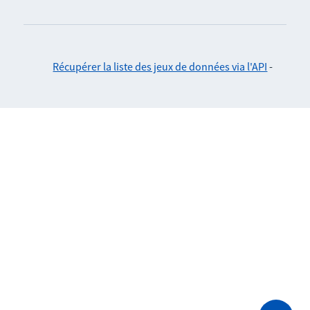
Récupérer la liste des jeux de données via l'API
-