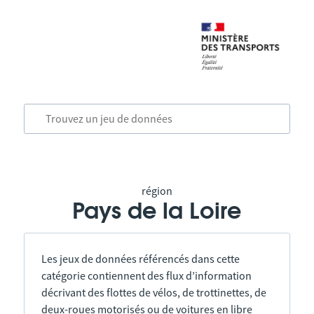
région
Pays de la Loire
Les jeux de données référencés dans cette
catégorie contiennent des flux d’information
décrivant des flottes de vélos, de trottinettes, de
deux-roues motorisés ou de voitures en libre