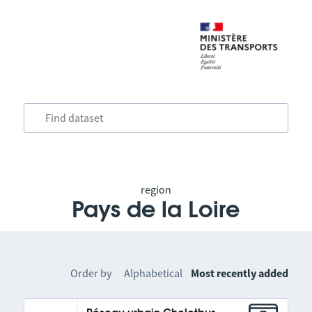
region
Pays de la Loire
Order by
Alphabetical
Most recently added