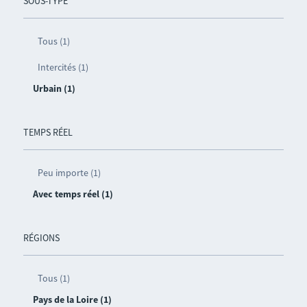
SOUS-TYPE
Tous (1)
Intercités (1)
Urbain (1)
TEMPS RÉEL
Peu importe (1)
Avec temps réel (1)
RÉGIONS
Tous (1)
Pays de la Loire (1)