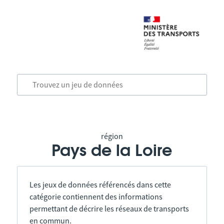
région
Pays de la Loire
Les jeux de données référencés dans cette
catégorie contiennent des informations
permettant de décrire les réseaux de transports
en commun.