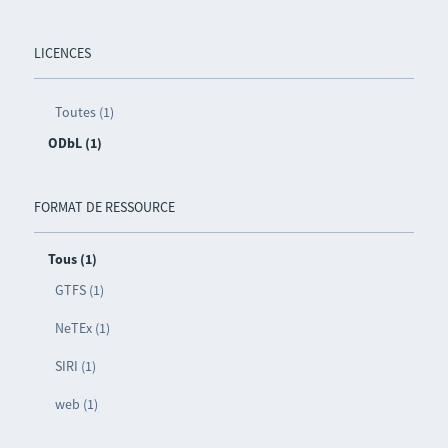
LICENCES
Toutes (1)
ODbL (1)
FORMAT DE RESSOURCE
Tous (1)
GTFS (1)
NeTEx (1)
SIRI (1)
web (1)