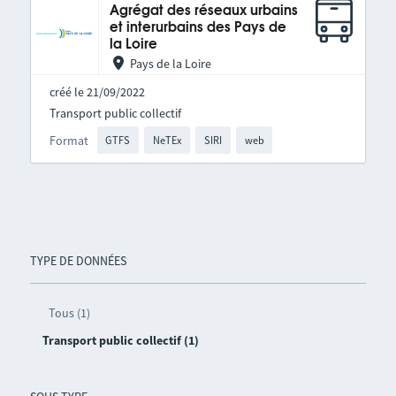
Agrégat des réseaux urbains
et interurbains des Pays de
la Loire
Pays de la Loire
créé le 21/09/2022
Transport public collectif
Format
GTFS
NeTEx
SIRI
web
TYPE DE DONNÉES
Tous (1)
Transport public collectif (1)