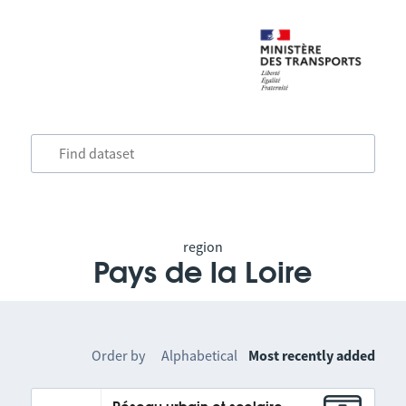
region
Pays de la Loire
Order by
Alphabetical
Most recently added