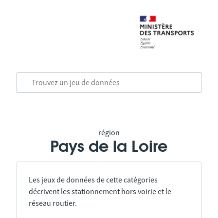
région
Pays de la Loire
Les jeux de données de cette catégories
décrivent les stationnement hors voirie et le
réseau routier.