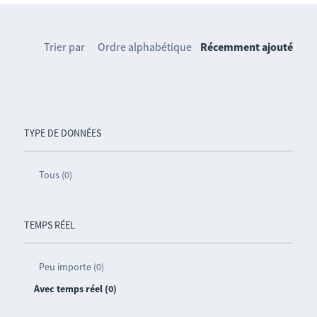
Trier par
Ordre alphabétique
Récemment ajouté
TYPE DE DONNÉES
Tous (0)
TEMPS RÉEL
Peu importe (0)
Avec temps réel (0)