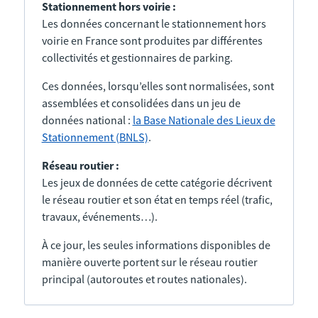
Stationnement hors voirie :
Les données concernant le stationnement hors
voirie en France sont produites par différentes
collectivités et gestionnaires de parking.
Ces données, lorsqu’elles sont normalisées, sont
assemblées et consolidées dans un jeu de
données national :
la Base Nationale des Lieux de
Stationnement (BNLS)
.
Réseau routier :
Les jeux de données de cette catégorie décrivent
le réseau routier et son état en temps réel (trafic,
travaux, événements…).
À ce jour, les seules informations disponibles de
manière ouverte portent sur le réseau routier
principal (autoroutes et routes nationales).