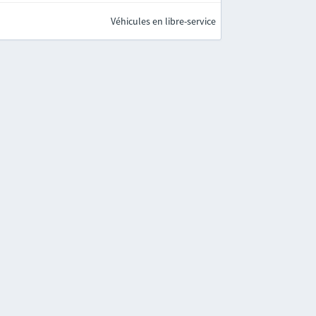
Véhicules en libre-service