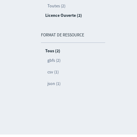
Toutes (2)
Licence Ouverte (2)
FORMAT DE RESSOURCE
Tous (2)
gbfs (2)
csv (1)
json (1)