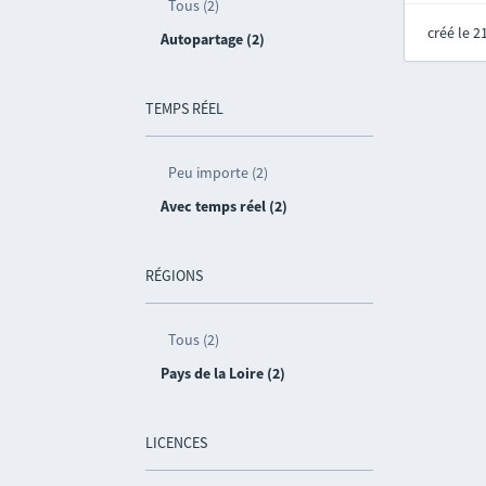
Tous (2)
créé le 
Autopartage (2)
TEMPS RÉEL
Peu importe (2)
Avec temps réel (2)
RÉGIONS
Tous (2)
Pays de la Loire (2)
LICENCES