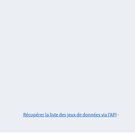
Récupérer la liste des jeux de données via l'API
-