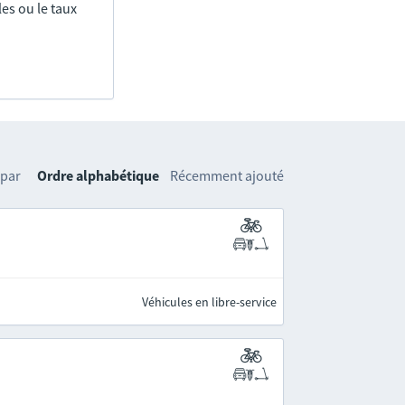
es ou le taux
 par
Ordre alphabétique
Récemment ajouté
Véhicules en libre-service